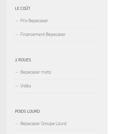
LE COÛT
Prix Bepecaser
Financement Bepecaser
2 ROUES
Bepecaser moto
Vidéo
POIDS LOURD
Bepecaser Groupe Lourd