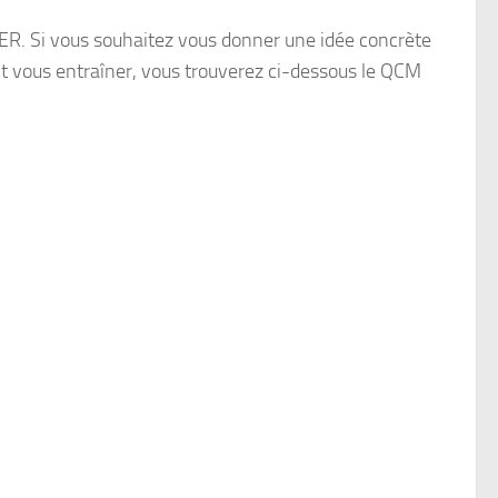
ER. Si vous souhaitez vous donner une idée concrète
 vous entraîner, vous trouverez ci-dessous le QCM