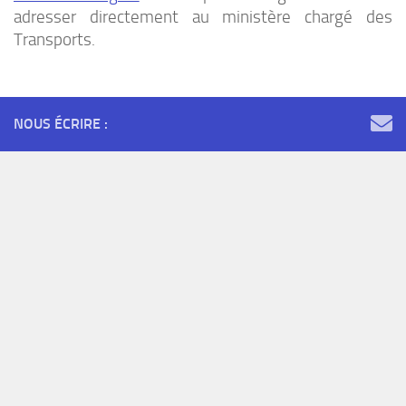
adresser directement au ministère chargé des
Transports.
NOUS ÉCRIRE :