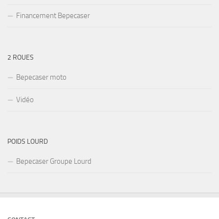
Financement Bepecaser
2 ROUES
Bepecaser moto
Vidéo
POIDS LOURD
Bepecaser Groupe Lourd