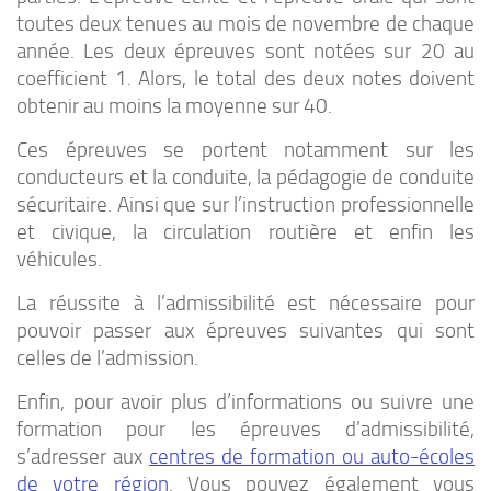
toutes deux tenues au mois de novembre de chaque
année. Les deux épreuves sont notées sur 20 au
coefficient 1. Alors, le total des deux notes doivent
obtenir au moins la moyenne sur 40.
Ces épreuves se portent notamment sur les
conducteurs et la conduite, la pédagogie de conduite
sécuritaire. Ainsi que sur l’instruction professionnelle
et civique, la circulation routière et enfin les
véhicules.
La réussite à l’admissibilité est nécessaire pour
pouvoir passer aux épreuves suivantes qui sont
celles de l’admission.
Enfin, pour avoir plus d’informations ou suivre une
formation pour les épreuves d’admissibilité,
s’adresser aux
centres de formation ou auto-écoles
de votre région
. Vous pouvez également vous