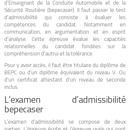
d’Enseignant de la Conduite Automobile et de la
Sécurité Routière (bepecaser). Il faut passer le test
d’admissibilité qui consiste à évaluer les
compétences du candidat. Notamment en
communication, en argumentation et en esprit
d’analyse. Cette épreuve évalue les capacités
relationnelles du candidat fondées sur la
compréhension d’autrui et la tolérance.
Pour y avoir accès, il faut être titulaire du diplôme de
BEPC ou d’un diplôme équivalent du niveau V. Ou
d’un certificat attestant d’un niveau de seconde
inclus.
L’examen d’admissibilité
bepecaser
L’examen d’admissibilité se compose de deux
parties. L’épreuve écrite et l’épreuve orale qui sont