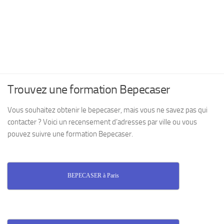
Trouvez une formation Bepecaser
Vous souhaitez obtenir le bepecaser, mais vous ne savez pas qui
contacter ? Voici un recensement d’adresses par ville ou vous
pouvez suivre une formation Bepecaser.
BEPECASER à Paris