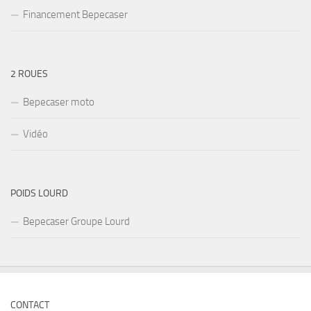
Financement Bepecaser
2 ROUES
Bepecaser moto
Vidéo
POIDS LOURD
Bepecaser Groupe Lourd
CONTACT