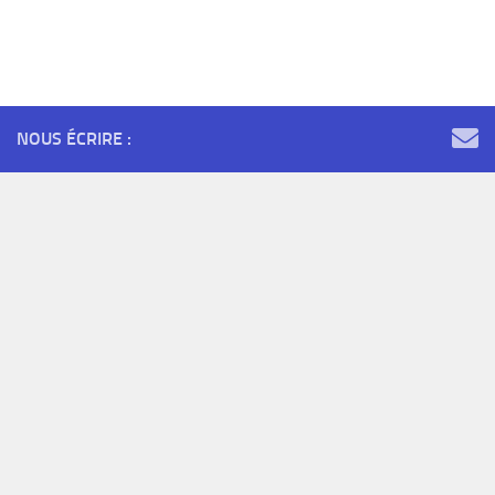
NOUS ÉCRIRE :